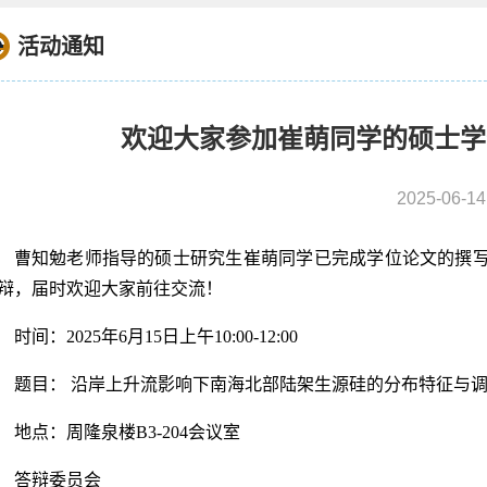
活动通知
欢迎大家参加崔萌同学的硕士学
2025-06-14
曹知勉老师指导的硕士研究生崔萌同学已完成学位论文的撰写
辩，届时欢迎大家前往交流！
时间：2025年6月15日上午10:00-12:00
题目： 沿岸上升流影响下南海北部陆架生源硅的分布特征与
地点：周隆泉楼B3-204会议室
答辩委员会