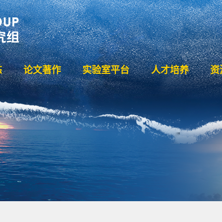
态
论文著作
实验室平台
人才培养
资