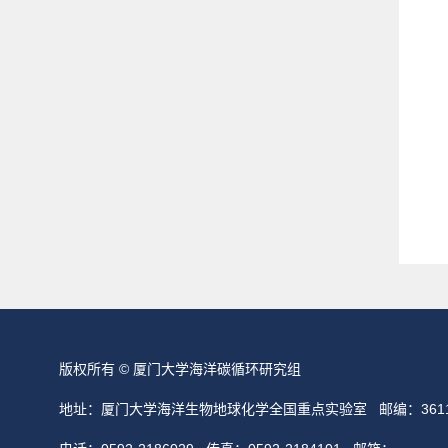
版权所有 © 厦门大学海洋碳循环研究组
地址：厦门大学海洋生物地球化学全国重点实验室 邮编：3611