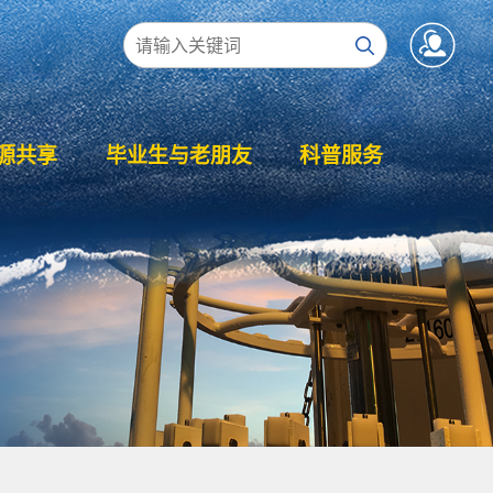
源共享
毕业生与老朋友
科普服务