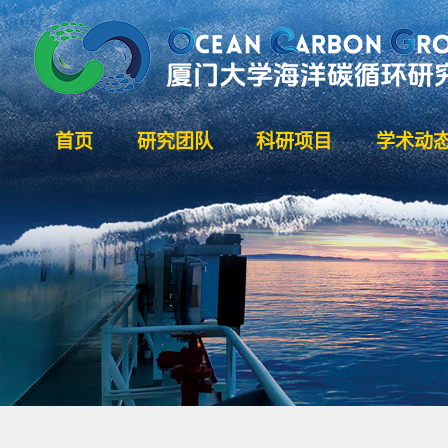
首页
研究团队
科研项目
学术动